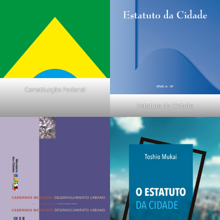
Constituição Federal
Estatuto da Cidade