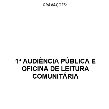
GRAVAÇÕES: