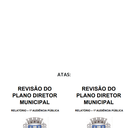
ATAS: