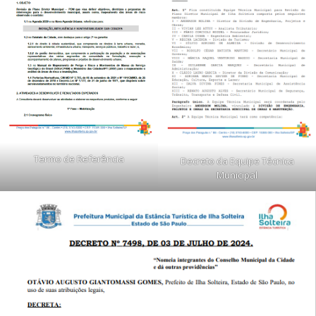
Termo de Referência
Decreto da Equipe Técnica
Municipal