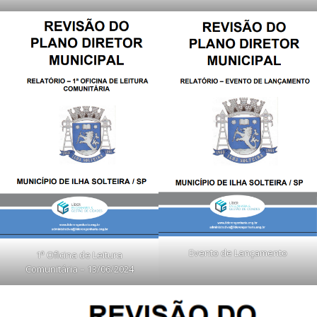
Evento de Lançamento
1ª Oficina de Leitura
Comunitária – 13/06/2024