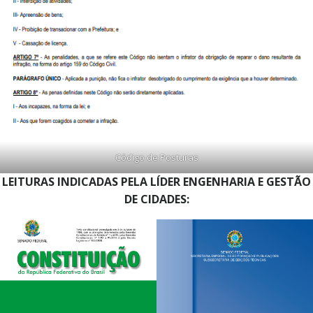
Código de Posturas
LEITURAS INDICADAS PELA LÍDER ENGENHARIA E GESTÃO
DE CIDADES: