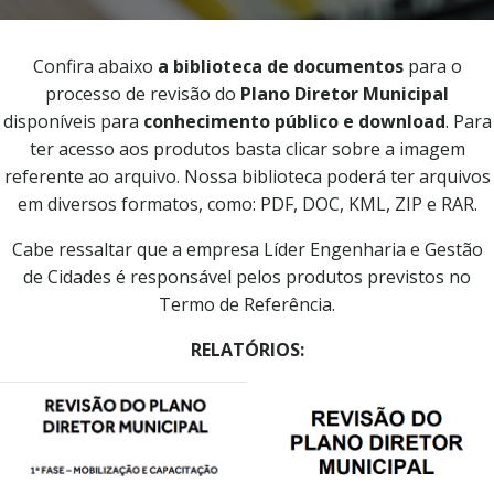
Confira abaixo
a biblioteca de documentos
para o
processo de revisão do
Plano Diretor Municipal
disponíveis para
conhecimento público e download
. Para
ter acesso aos produtos basta clicar sobre a imagem
referente ao arquivo. Nossa biblioteca poderá ter arquivos
em diversos formatos, como: PDF, DOC, KML, ZIP e RAR.
Cabe ressaltar que a empresa Líder Engenharia e Gestão
de Cidades é responsável pelos produtos previstos no
Termo de Referência.
RELATÓRIOS: