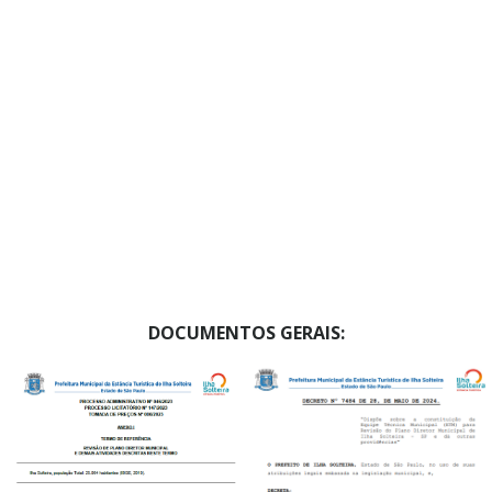
DOCUMENTOS GERAIS: