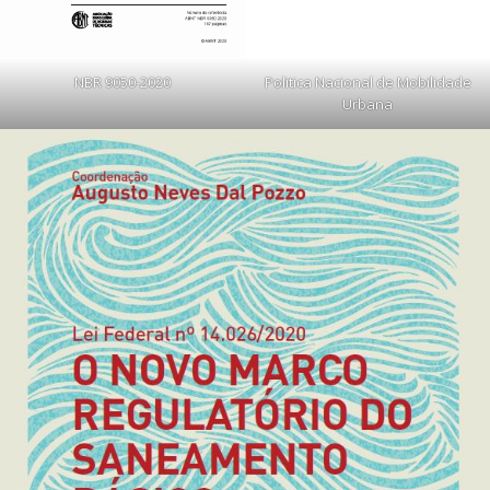
NBR 9050-2020
Politica Nacional de Mobilidade
Urbana