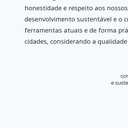
honestidade e respeito aos nosso
desenvolvimento sustentável e o c
ferramentas atuais e de forma prát
cidades, considerando a qualidade 