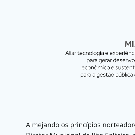
Almejando os princípios norteado