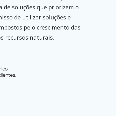
 de soluções que priorizem o
sso de utilizar soluções e
 impostos pelo crescimento das
s recursos naturais.