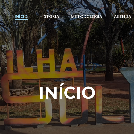
INÍCIO
HISTÓRIA
METODOLOGIA
AGENDA
INÍCIO