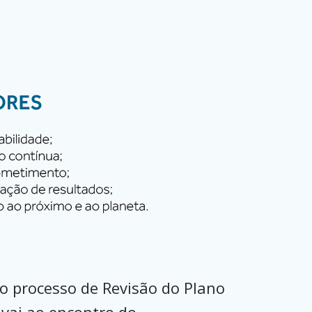
 o processo de Revisão do Plano